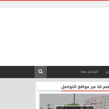
ون
للتواصل معنا
ضم لنا عبر مواقع التواصل