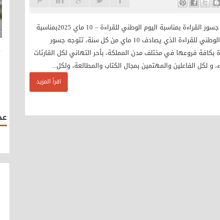
بيان جسور القراءة بمناسبة اليوم الوطني للقراءة – 10 ماي 2025بمناسبة
اليوم الوطني للقراءة الذي يصادف 10 ماي من كل سنة، تتوجه جسور
ة بكافة فروعها في مختلف مدن المملكة، بأحر التهاني لكل القارئات
ء، و لكل الفاعلين والمهتمين بمجال الكتاب والمطالعة، ولكل...
اقرأ المزيد
عد