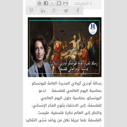
0 التعليقات
رسالة أودري أزولاي المديرة العامة لليونسكو
بمناسبة اليوم العالمي للفلسفة تدعو
اليونسكو، بمناسبة حلول اليوم العالمي
للفلسفة، إلى الاحتفاء بتنوع الفكر الإنساني،
والنظر إلى العالم نظرة فلسفية. فليست
الفلسفة علما عريقا نهل من روافد شتى التقاليد