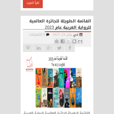
اقرأ المزيد
القائمة الطويلة للجائزة العالمية
للرواية العربية عام 2023
في
يناير 24, 2023
0 التعليقات
القائمة الطويلة للجائزة العالمية للرواية العربية