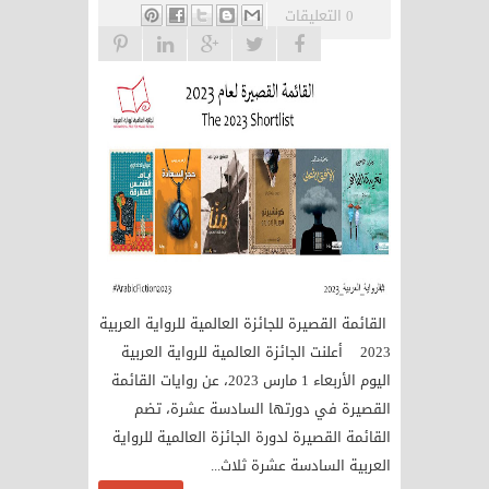
0 التعليقات
القائمة القصيرة للجائزة العالمية للرواية العربية
2023 أعلنت الجائزة العالمية للرواية العربية
اليوم الأربعاء 1 مارس 2023، عن روايات القائمة
القصيرة في دورتها السادسة عشرة، تضم
القائمة القصيرة لدورة الجائزة العالمية للرواية
العربية السادسة عشرة ثلاث...