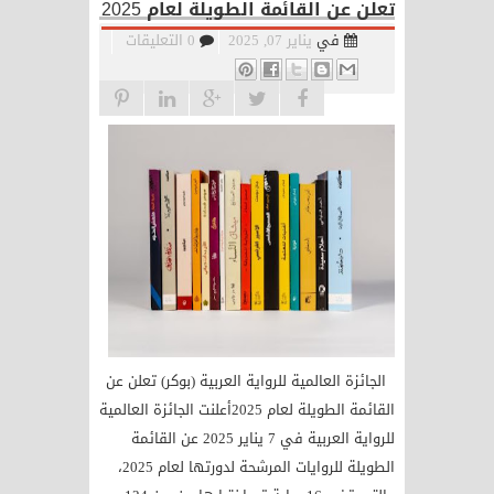
تعلن عن القائمة الطويلة لعام 2025
في
يناير 07, 2025
0 التعليقات
الجائزة العالمية للرواية العربية (بوكر) تعلن عن
القائمة الطويلة لعام 2025أعلنت الجائزة العالمية
للرواية العربية في 7 يناير 2025 عن القائمة
الطويلة للروايات المرشحة لدورتها لعام 2025،