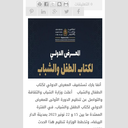
0 التعليقات
أنفا بارك تستضيف المعرض الدولي لكتاب
الطفال والشباب أعلنت وزارة الشباب والثقافة
والتواصل عن تنظيم الدورة الأولى للمعرض
الدولي لكتاب الطفل والشباب، في الفترة
الممتدة ما بين 15 و 22 نونبر 2023 بمدينة الدار
البيضاء، وتخطط الوزارة تنظيم هذا الحدث