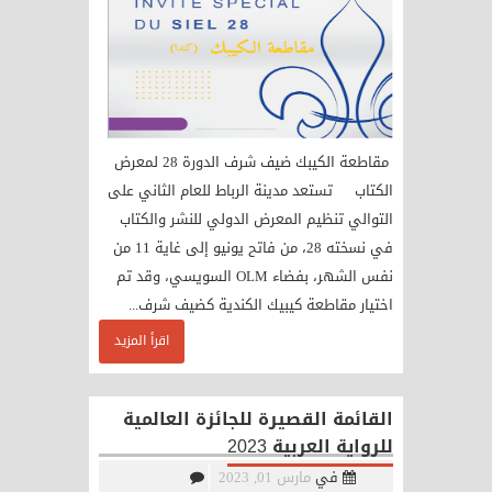
مقاطعة الكيبك ضيف شرف الدورة 28 لمعرض
الكتاب تستعد مدينة الرباط للعام الثاني على
التوالي تنظيم المعرض الدولي للنشر والكتاب
في نسخته 28، من فاتح يونيو إلى غاية 11 من
نفس الشهر، بفضاء OLM السويسي، وقد تم
اختيار مقاطعة كيبيك الكندية كضيف شرف...
اقرأ المزيد
القائمة القصيرة للجائزة العالمية
للرواية العربية 2023
في
مارس 01, 2023