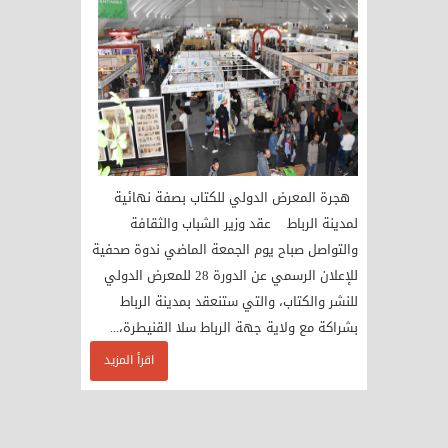
هجرة المعرض الدولي للكتاب بصفة نهائية
لمدينة الرباط عقد وزير الشباب والثقافة
والتواصل صباح يوم الجمعة الماضي ندوة صحفية
للإعلان الرسمي عن الدورة 28 للمعرض الدولي
للنشر والكتاب، والتي ستنعقد بمدينة الرباط
بشراكة مع ولاية جهة الرباط سلا القنيطرة،...
اقرأ المزيد