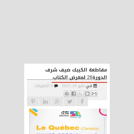
مقاطعة الكيبك ضيف شرف
الدورة28 لمعرض الكتاب.
في
مايو 19, 2023
0 التعليقات