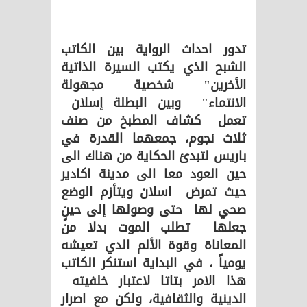
تدور احداث الرواية بين الكاتب
الشبح الذي يكتب السيرة الذاتية
الأخرين" شخصية مجهولة
الانتماء" وبين البطلة إسلان
تعمل كشاف المطبخ من صنف
ثلاث نجوم، جمعهما القدرة في
باريس لتبدئ الحكاية من هناك الى
حين العود معا الى مدينة اكادير
حيث تمرض اسلان ويتأزم الوضع
صحي لها حتى وصولها إلى حينٍ
جعلها تطلب الموت بدلا من
المعاناة وقوة الألم الدي تعيشه
يومياً ، في البداية استنكر الكاتب
هذا الامر بتاتا لاعتبار خلفيته
الدينية والثقافية، ولكن مع اصرار