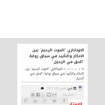
الاوتانازي "الموت الرحيم" بين
الانكار والتأييد في سياق رواية
"الحق في الرحيل"
»
حبر وقلم
»
الاوتانازي "الموت الرحيم" بين
الانكار والتأييد في سياق رواية "الحق في
الرحيل"
في
مارس 08, 2021
1 التعليقات
الاوتان