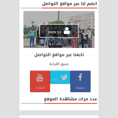
انضم لنا عبر مواقع التواصل
JOIN US
تابعنا عبر مواقع التواصل
جسور القراءة
جسور
جمعية
القراءة
عدد مرات مشاهدة الموقع