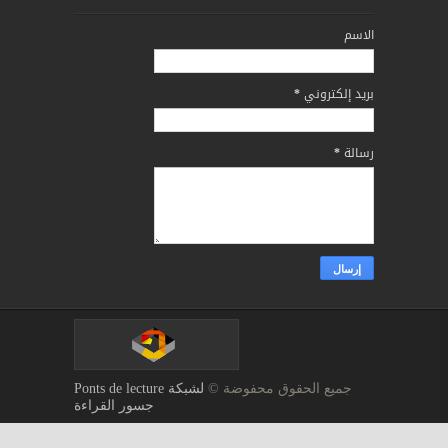
الاسم
بريد إلكتروني
*
رسالة
*
جميع الحقوق محفوضة ©
لشبكة Ponts de lecture
جسور القراءة