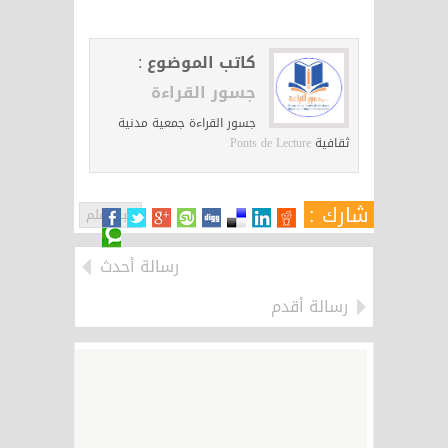
كاتب الموضوع :
جسور القراءة
جسور القراءة جمعية مدنية
ثقافية
Ponts de Lecture
شارك :
حبر وقلم
رسالة أحدث
رسالة أقدم