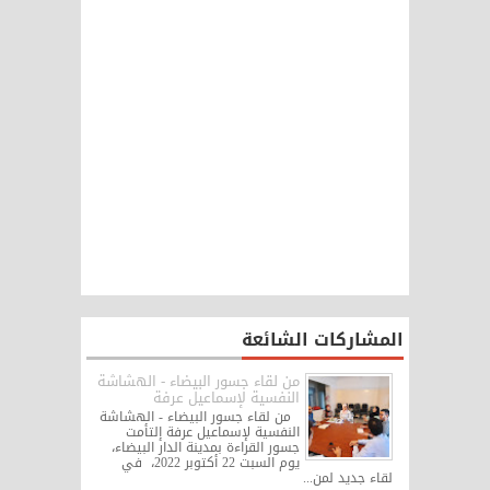
المشاركات الشائعة
من لقاء جسور البيضاء - الهشاشة
النفسية لإسماعيل عرفة
من لقاء جسور البيضاء - الهشاشة
النفسية لإسماعيل عرفة إلتأمت
جسور القراءة بمدينة الدار البيضاء،
يوم السبت 22 أكتوبر 2022، في
لقاء جديد لمن...