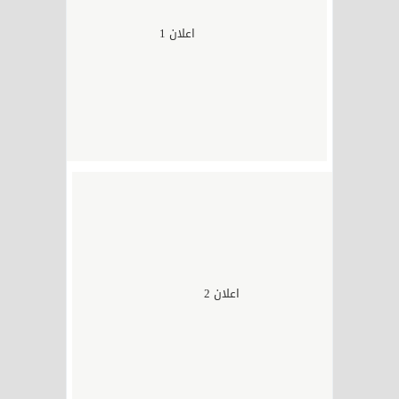
اعلان 1
اعلان 2