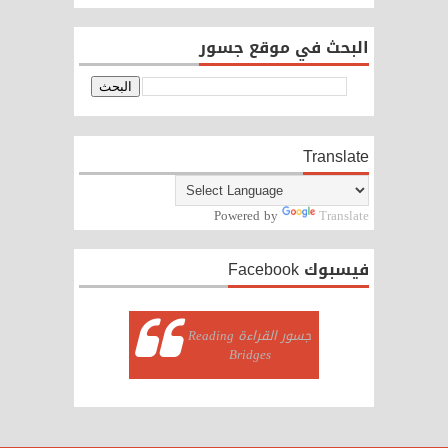
البحث في موقع جسور
Translate
Powered by
Translate
فيسبوك Facebook
‏جسور القراءة Reading
Bridges‏