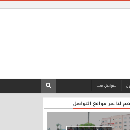
ون
للتواصل معنا
ضم لنا عبر مواقع التواصل