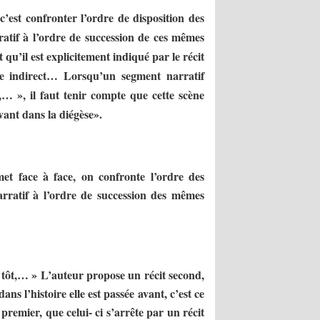
c’est confronter l’ordre de disposition des
atif à l’ordre de succession de ces mêmes
qu’il est explicitement indiqué par le récit
ice indirect… Lorsqu’un segment narratif
,… », il faut tenir compte que cette scène
avant dans la diégèse».
et face à face, on confronte l’ordre des
arratif à l’ordre de succession des mêmes
 tôt,… » L’auteur propose un récit second,
ans l’histoire elle est passée avant, c’est ce
premier, que celui- ci s’arrête par un récit