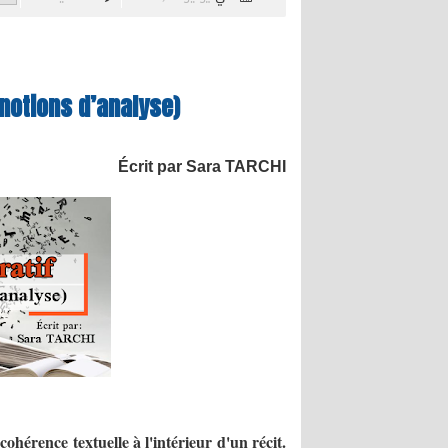
 notions d’analyse)
Écrit par Sara TARCHI
ohérence textuelle à l'intérieur d'un récit.