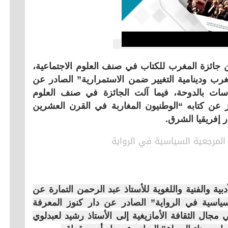
ن جائزة المغرب للكتاب في صنف العلوم الاجتماعية،
رب ودينامية التغيير ضمن الاستمرارية” الصادر عن
اسات بالدوحة، فيما آلت الجائزة في صنف العلوم
ز عن كتابه “الوطنيون المغاربة في القرن العشرين
ة والفنية واللغوية للأستاذ عبد الرحمن التمارة عن
سياسية في الرواية” الصادر عن دار كنوز المعرفة
 مجال الثقافة الأمازيغية إلى الأستاذ رشيد لعبدلوي