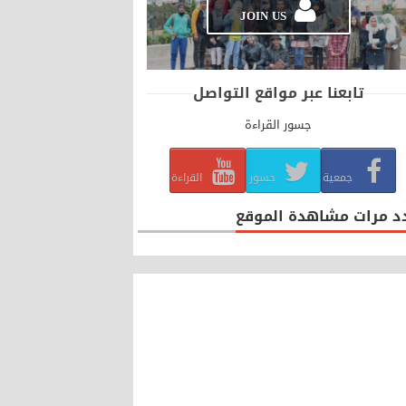
JOIN US
تابعنا عبر مواقع التواصل
جسور القراءة
جمعية
جسور
القراءة
د مرات مشاهدة الموقع