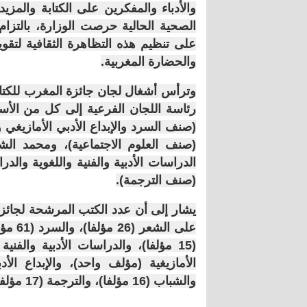
والأدباء والمفكرين على الكتابة والمز
الصحية الحالية حرصت الوزارة، بالتزام
على تنظيم هذه التظاهرة الثقافية لتقوي
والحضارة المغربية.
رئاسة اللجان الفرعية إلى كل من الأس
(صنف السرد والإبداع الأدبي الأمازيغي
(صنف العلوم الاجتماعية)، ومحمد الشي
الدراسات الأدبية والفنية واللغوية والد
(صنف الترجمة).
والشباب (16 مؤلفا)، والترجمة (17 مؤلفا).