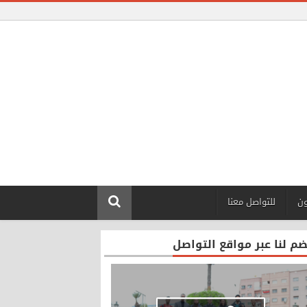
ون
للتواصل معنا
ضم لنا عبر مواقع التواصل