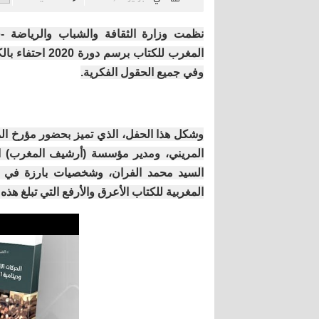
نظمت وزارة الثقافة والشباب والرياضة -ق
المغرب للكتاب ب
وفي جميع الحقول الفكرية.
وشكل هذا الحفل، الذي تميز بحضور مؤرخ ال
المريني، ومدير مؤسسة (أرشيف المغرب) الس
السيد محمد الفران، وشخصيات بارزة في مجال
المغربية للكتاب الأعرق والأرفع التي تبلغ هذه 