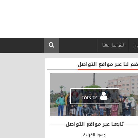
ون
للتواصل معنا
ضم لنا عبر مواقع التواصل
JOIN US
تابعنا عبر مواقع التواصل
جسور القراءة