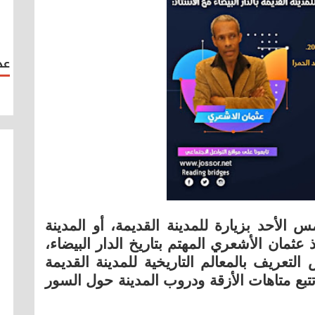
عد
الأحد بزيارة للمدينة القديمة، أو المدينة
ذ عثمان الأشعري المهتم بتاريخ الدار البيضاء،
لتعريف بالمعالم التاريخية للمدينة القديمة
تتبع متاهات الأزقة ودروب المدينة حول السور