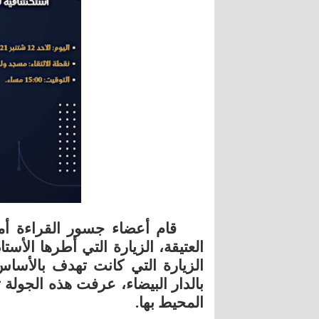
قام أعضاء جسور القراءة أمس 
العتيقة، الزيارة التي أطرها الأستا
الزيارة التي كانت تهدف بالأساس ا
بالدار البيضاء، عرفت هذه الجولة 
المحيط بها.