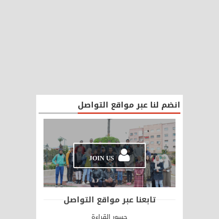
انضم لنا عبر مواقع التواصل
JOIN US
تابعنا عبر مواقع التواصل
جسور القراءة