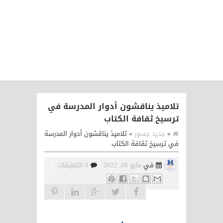
تلاميذ يناقشون أدوار المدرسة في
ترسيخ ثقافة الكتاب
»
جديد جسور
»
تلاميذ يناقشون أدوار المدرسة
في ترسيخ ثقافة الكتاب
في
مايو 08, 2022
0 التعليقات