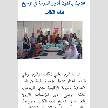
تلاميذ يناقشون أدوار المدرسة في ترسيخ
ثقافة الكتاب
بمناسبة اليوم العالمي للكتاب، واليوم الوطني
للقراء، اختار تلاميذ مؤسسة طرفة بن العبد
الإعدادية بالمديرية الإقليمية سدي البرنوصي،
مناقشة
موضوع "دور المؤسسات التربوية
والتعليمية في ترسيخ ثقافة الكتاب والقراءة"،