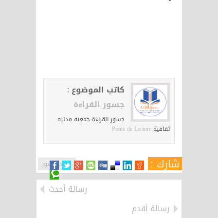
كاتب الموضوع :
جسور القراءة
جسور القراءة جمعية مدنية
ثقافية
Ponts de Lecture
شارك :
جديد جسور
رسالة أحدث
رسالة أقدم