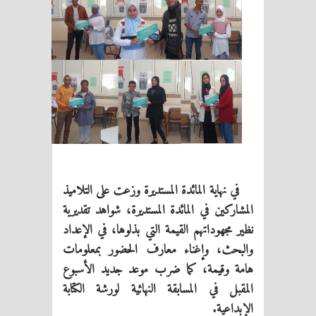
في
نهاية المائدة المستديرة وزعت على التلاميذ
المشاركين في المائدة المستديرة، شواهد تقديرية
نظير مجهوداتهم القيمة التي بذلوها، في الإعداد
والبحث، وإغناء معارف الحضور بمعلومات
هامة وقيمة، كما ضرب موعد جديد الأسبوع
المقبل في المسابقة النهائية لورشة الكتابة
الإبداعية
.