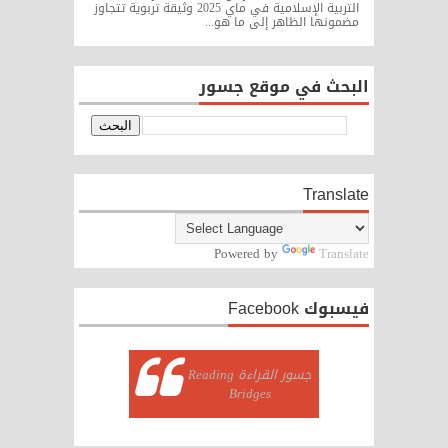
التربية الإسلامية في ماي 2025 وثيقة تربوية تتجاوز
مضمونها الظاهر إلى ما هو...
البحث في موقع جسور
Translate
Powered by
Translate
فيسبوك Facebook
‏جسور القراءة Reading
Bridges‏