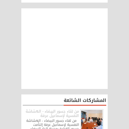
المشاركات الشائعة
من لقاء جسور البيضاء - الهشاشة
النفسية لإسماعيل عرفة
من لقاء جسور البيضاء - الهشاشة
النفسية لإسماعيل عرفة إلتأمت
جسور القراءة بمدينة الدار البيضاء،