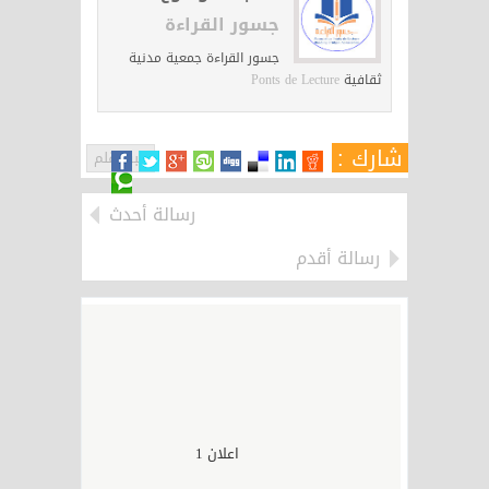
جسور القراءة
جسور القراءة جمعية مدنية
ثقافية
Ponts de Lecture
شارك :
حبر وقلم
رسالة أحدث
رسالة أقدم
اعلان 1