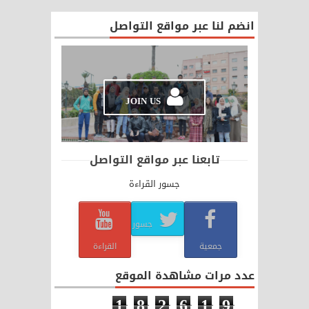
انضم لنا عبر مواقع التواصل
JOIN US
تابعنا عبر مواقع التواصل
جسور القراءة
جسور
جمعية
القراءة
عدد مرات مشاهدة الموقع
1
8
2
6
1
9