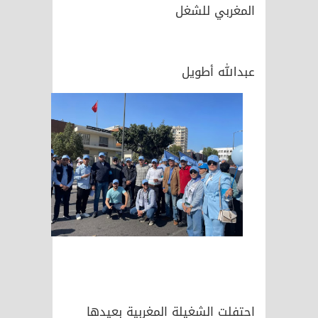
المغربي للشغل
عبدالله أطويل
احتفلت الشغيلة المغربية بعيدها