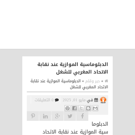
الدبلوماسية الموازية عند نقابة
الاتحاد المغربي للشغل
»
حبر وقلم
»
الدبلوماسية الموازية عند نقابة
الاتحاد المغربي للشغل
في
مايو 01, 2025
0 التعليقات
الدبلوما
سية الموازية عند نقابة الاتحاد