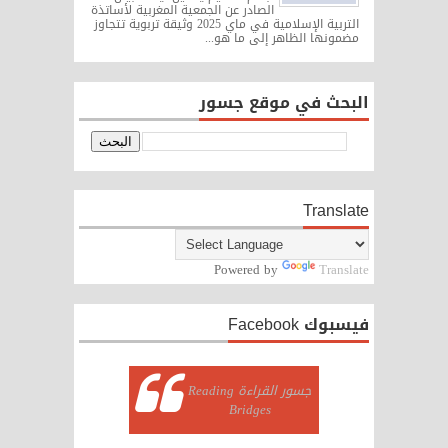
الصادر عن الجمعية المغربية لأساتذة
التربية الإسلامية في ماي 2025 وثيقة تربوية تتجاوز
مضمونها الظاهر إلى ما هو...
البحث في موقع جسور
Translate
Powered by
Translate
فيسبوك Facebook
‏جسور القراءة Reading
Bridges‏