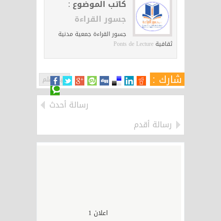
كاتب الموضوع :
جسور القراءة
جسور القراءة جمعية مدنية
ثقافية
Ponts de Lecture
شارك :
حبر وقلم
رسالة أحدث
رسالة أقدم
اعلان 1