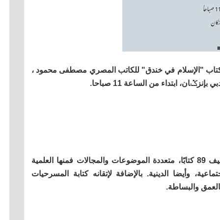
تاب "الإسلام في خندق" للكاتب المصري مصطفى محمود ،
ابًا
، متعددة الموضوعات والمجالات فمنها العلمية
تماعية، وأيضا الدينية. بالإضافة لإتقانه كتابة المسرحيات
العمق والبساطة.