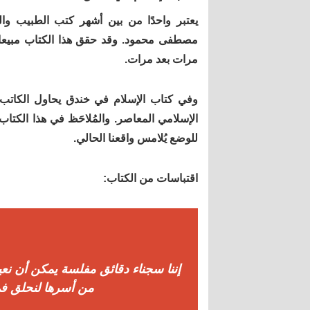
يعتبر واحدًا من بين أشهر كتب الطبيب وال
مصطفى محمود. وقد حقق هذا الكتاب مبيعات
مرات بعد مرات.
وفي كتاب الإسلام في خندق يحاول الكاتب 
الإسلامي المعاصر. والمُلاحَظ في هذا الكتا
للوضع يُلامس واقعنا الحالي.
اقتباسات من الكتاب:
إننا سجناء دقائق مفلسة يمكن أن نع
من أسرها لنحلق في 