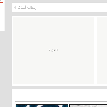
رسالة أحدث
اعلان 2