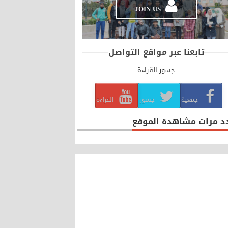
JOIN US
تابعنا عبر مواقع التواصل
جسور القراءة
جمعية
جسور
القراءة
د مرات مشاهدة الموقع