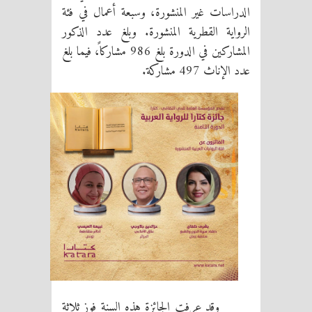
الدراسات غير المنشورة، وسبعة أعمال في فئة
الرواية القطرية المنشورة. وبلغ عدد الذكور
المشاركين في الدورة بلغ 986 مشاركاً، فيما بلغ
عدد الإناث 497 مشاركة.
وقد عرفت الجائزة هذه السنة فوز ثلاثة