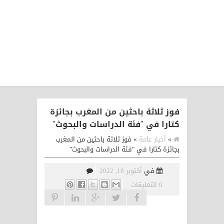
فوز ثلاثة باحثين من المغرب بجائزة
كتارا في "فئة الدراسات والبحوث"
»
أخبار عامة
»
فوز ثلاثة باحثين من المغرب
بجائزة كتارا في "فئة الدراسات والبحوث"
في
أكتوبر 18, 2022
0 التعليقات