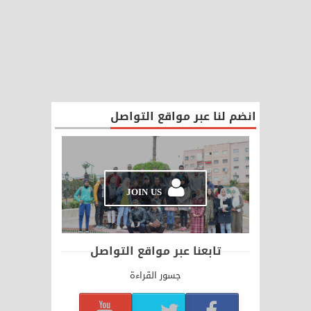
انضم لنا عبر مواقع التواصل
JOIN US
تابعنا عبر مواقع التواصل
جسور القراءة