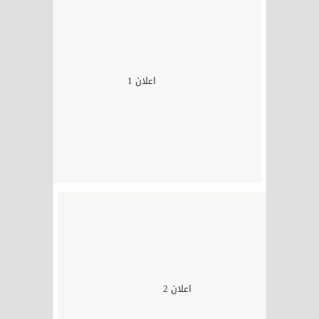
اعلان 1
اعلان 2